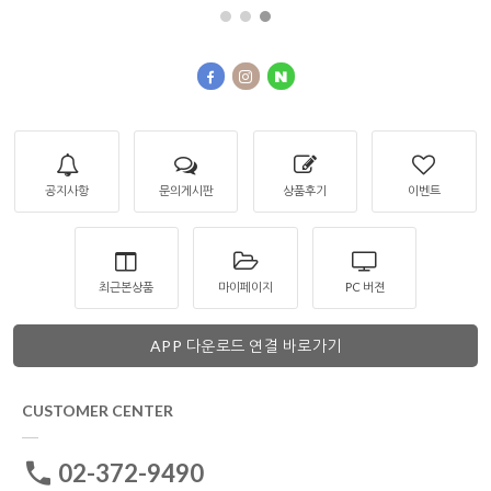
공지사항
문의게시판
상품후기
이벤트
최근본상품
마이페이지
PC 버젼
APP 다운로드 연결 바로가기
CUSTOMER CENTER
02-372-9490