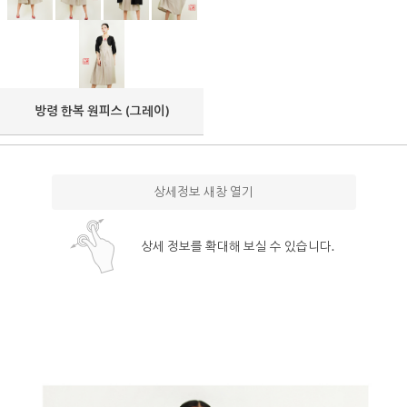
방령 한복 원피스 (그레이)
상세정보 새창 열기
상세 정보를 확대해 보실 수 있습니다.