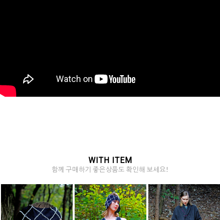
WITH ITEM
함께 구매하기 좋은상품도 확인해 보세요!