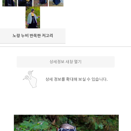
노랑 누비 반목판 저고리
상세정보 새창 열기
상세 정보를 확대해 보실 수 있습니다.