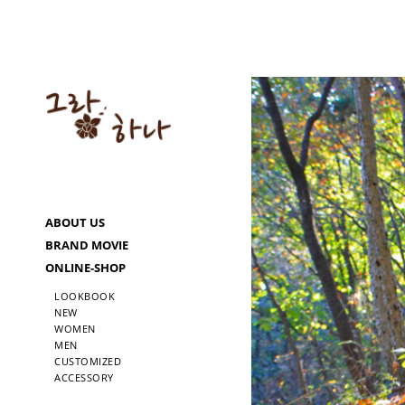
ABOUT US
BRAND MOVIE
ONLINE-SHOP
LOOKBOOK
NEW
WOMEN
MEN
CUSTOMIZED
ACCESSORY