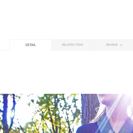
RELATED ITEM
REVIEW
DETAIL