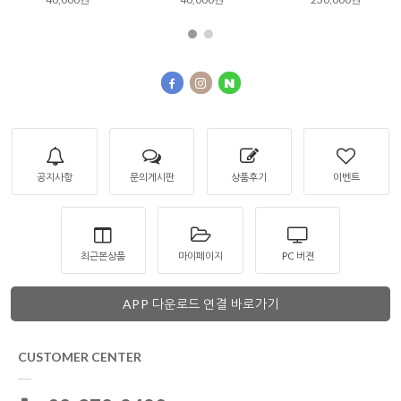
공지사항
문의게시판
상품후기
이벤트
최근본상품
마이페이지
PC 버젼
APP 다운로드 연결 바로가기
CUSTOMER CENTER