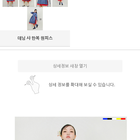
데님 샤 한복 원피스
상세정보 새창 열기
상세 정보를 확대해 보실 수 있습니다.