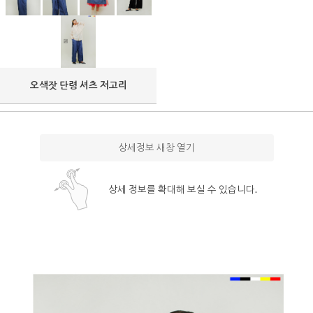
오색잣 단령 셔츠 저고리
상세정보 새창 열기
상세 정보를 확대해 보실 수 있습니다.