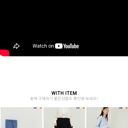
WITH ITEM
함께 구매하기 좋은상품도 확인해 보세요!