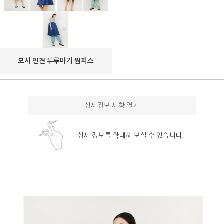
모시 인견 두루마기 원피스
상세정보 새창 열기
상세 정보를 확대해 보실 수 있습니다.