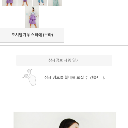
모시말기 뷔스티에 (보라)
상세정보 새창 열기
상세 정보를 확대해 보실 수 있습니다.