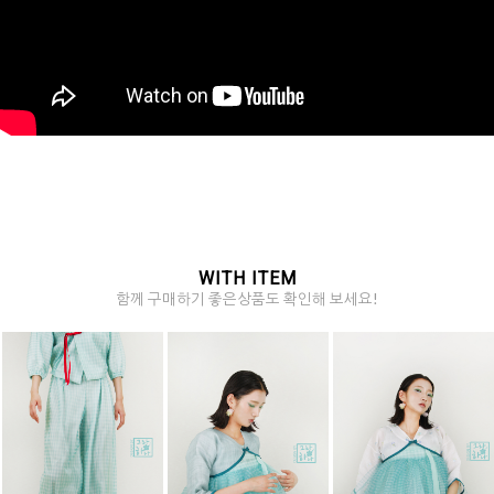
WITH ITEM
함께 구매하기 좋은상품도 확인해 보세요!