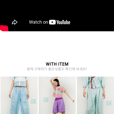
WITH ITEM
함께 구매하기 좋은상품도 확인해 보세요!