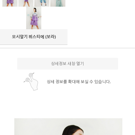
모시말기 뷔스티에 (보라)
상세정보 새창 열기
상세 정보를 확대해 보실 수 있습니다.