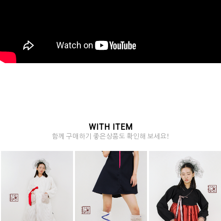
WITH ITEM
함께 구매하기 좋은상품도 확인해 보세요!