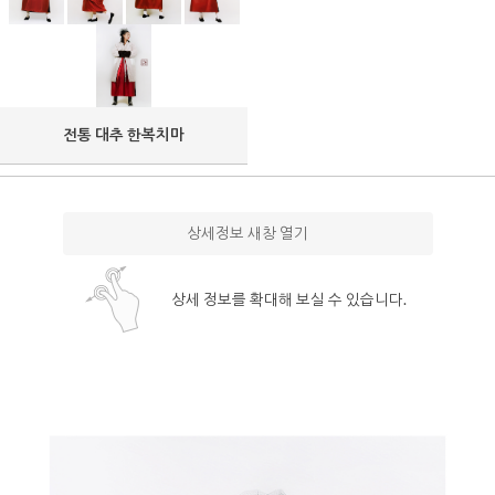
전통 대추 한복치마
상세정보 새창 열기
상세 정보를 확대해 보실 수 있습니다.