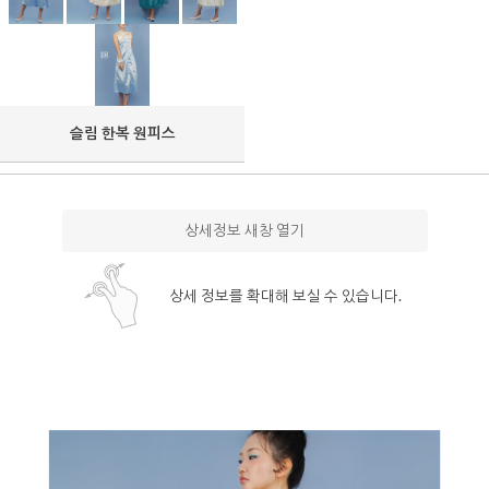
슬림 한복 원피스
상세정보 새창 열기
상세 정보를 확대해 보실 수 있습니다.