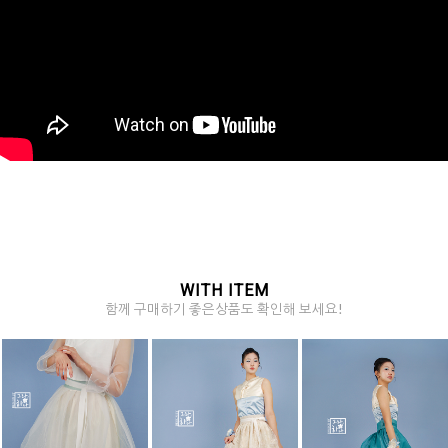
WITH ITEM
함께 구매하기 좋은상품도 확인해 보세요!