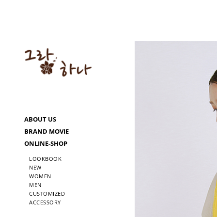
ABOUT US
BRAND MOVIE
ONLINE-SHOP
LOOKBOOK
NEW
WOMEN
MEN
CUSTOMIZED
ACCESSORY