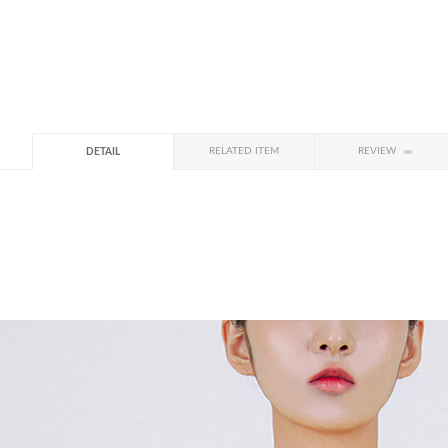
RELATED ITEM
REVIEW
DETAIL