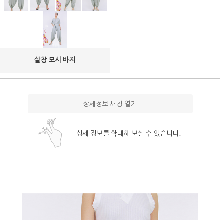
살창 모시 바지
상세정보 새창 열기
상세 정보를 확대해 보실 수 있습니다.