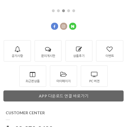
공지사항
문의게시판
상품후기
이벤트
최근본상품
마이페이지
PC 버젼
APP 다운로드 연결 바로가기
CUSTOMER CENTER