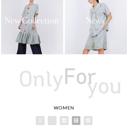
WOMEN