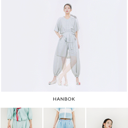
HANBOK