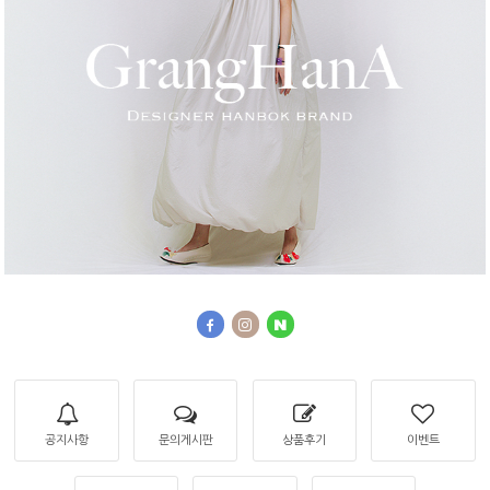
공지사항
문의게시판
상품후기
이벤트