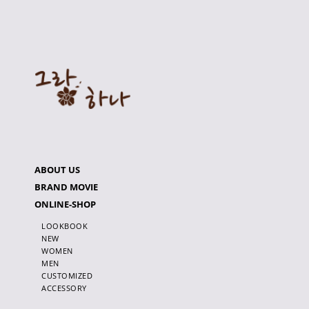
ABOUT US
BRAND MOVIE
ONLINE-SHOP
LOOKBOOK
NEW
WOMEN
MEN
CUSTOMIZED
ACCESSORY