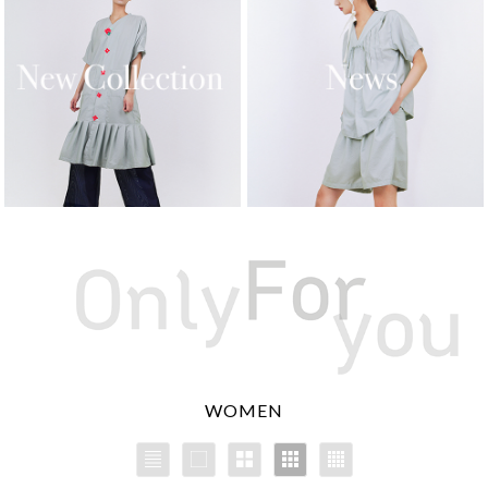
WOMEN