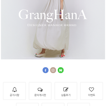
공지사항
문의게시판
상품후기
이벤트